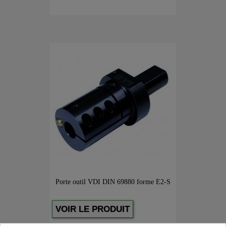
Porte outil VDI DIN 69880 forme E2-S
VOIR LE PRODUIT