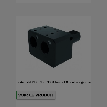
Porte outil VDI DIN 69880 forme E8 double à gauche
VOIR LE PRODUIT