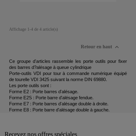
Affichage 1-4 de 4 article(s)

Retour en haut
Ce groupe d'articles rassemble les porte outils pour fixer
des barres d?alésage à queue cylindrique
Porte-outils VDI pour tour à commande numérique équipé
de tourelle VDI 3425 suivant la norme DIN 69880.
Les porte outils sont :
Forme E2 : Porte barres d'alésage.
Forme E2S : Porte barre d'alésage fendue.
Forme E7 : Porte barres d'alésage double à droite.
Forme E8 : Porte barre d'alésage double à gauche.
Recevez nos offres spéciales