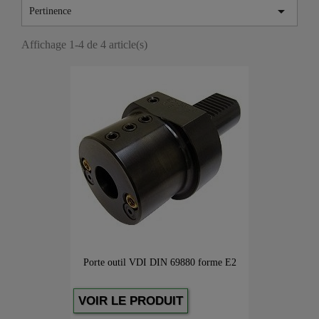

Pertinence
Affichage 1-4 de 4 article(s)
Porte outil VDI DIN 69880 forme E2
VOIR LE PRODUIT