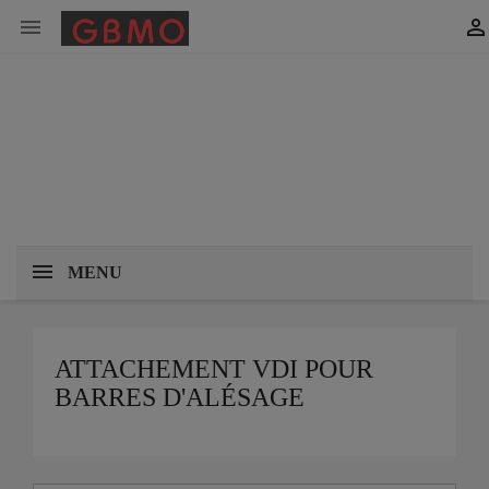


MENU
ATTACHEMENT VDI POUR
BARRES D'ALÉSAGE