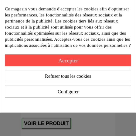
Ce magasin vous demande d'accepter les cookies afin d'optimiser
les performances, les fonctionnalités des réseaux sociaux et la
pertinence de la publicité. Les cookies tiers liés aux réseaux
sociaux et à la publicité sont utilisés pour vous offrir des
fonctionnalités optimisées sur les réseaux sociaux, ainsi que des
publicités personnalisées. Acceptez-vous ces cookies ainsi que les
implications associées à l'utilisation de vos données personnelles ?
Accepter
Refuser tous les cookies
Configurer
Porte outil VDI DIN 69880 forme E7 double à droite
VOIR LE PRODUIT