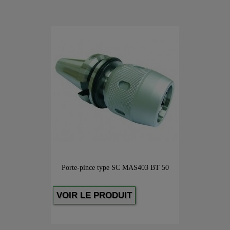
Porte-pince type SC MAS403 BT 50
VOIR LE PRODUIT