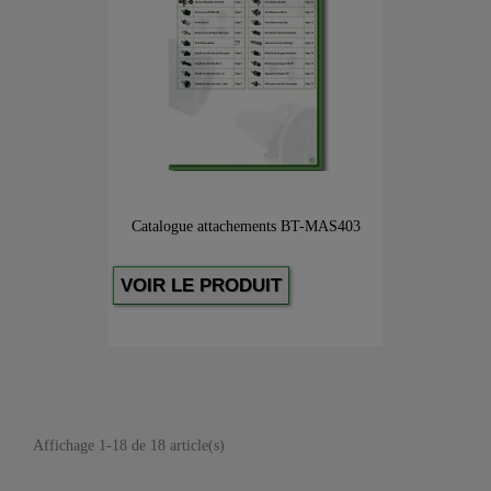
Catalogue attachements BT-MAS403
VOIR LE PRODUIT
Affichage 1-18 de 18 article(s)