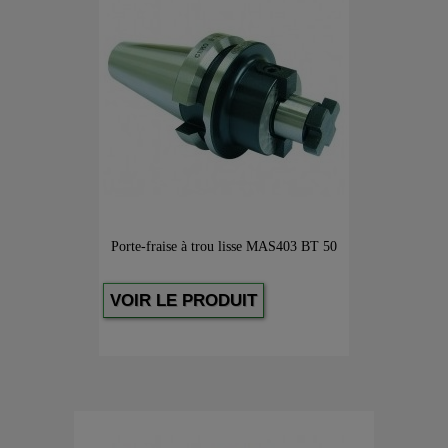
Porte-fraise à trou lisse MAS403 BT 50
VOIR LE PRODUIT