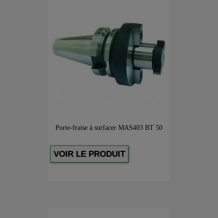
Porte-fraise à surfacer MAS403 BT 50
VOIR LE PRODUIT