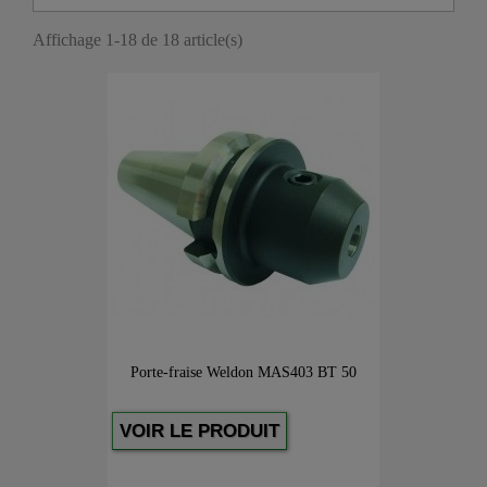
Affichage 1-18 de 18 article(s)
Porte-fraise Weldon MAS403 BT 50
VOIR LE PRODUIT