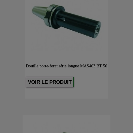
Douille porte-foret série longue MAS403 BT 50
VOIR LE PRODUIT