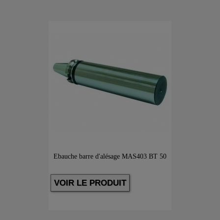
Ebauche barre d'alésage MAS403 BT 50
VOIR LE PRODUIT