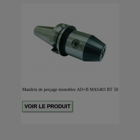
Mandrin de perçage monobloc AD+B MAS403 BT 50
VOIR LE PRODUIT