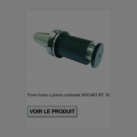
Porte-fraise à piston coulissant MAS403 BT 50
VOIR LE PRODUIT