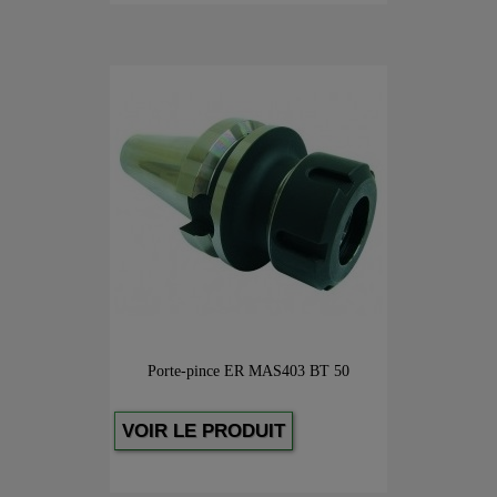
Porte-pince ER MAS403 BT 50
VOIR LE PRODUIT