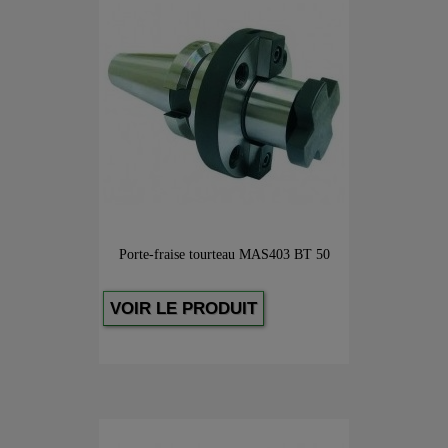
Porte-fraise tourteau MAS403 BT 50
VOIR LE PRODUIT