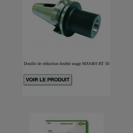
Douille de réduction double usage MAS403 BT 50
VOIR LE PRODUIT