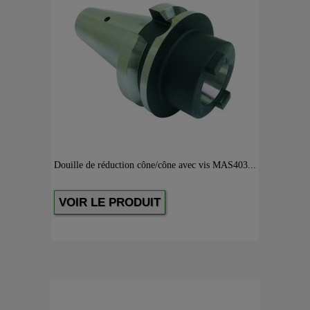
Douille de réduction cône/cône avec vis MAS403...
VOIR LE PRODUIT