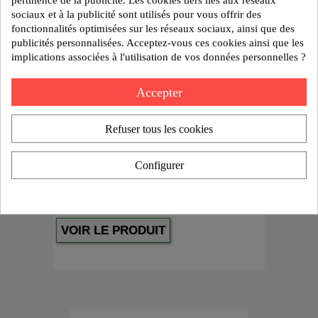
sociaux et à la publicité sont utilisés pour vous offrir des
fonctionnalités optimisées sur les réseaux sociaux, ainsi que des
publicités personnalisées. Acceptez-vous ces cookies ainsi que les
implications associées à l'utilisation de vos données personnelles ?
Accepter
Refuser tous les cookies
Configurer
Porte-fraise combiné double usage MAS403 BT 50
VOIR LE PRODUIT