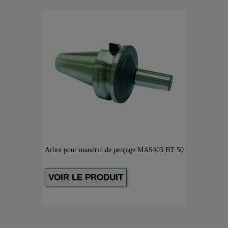
Arbre pour mandrin de perçage MAS403 BT 50
VOIR LE PRODUIT