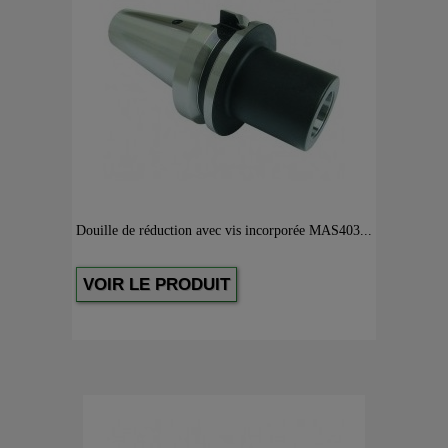
Douille de réduction avec vis incorporée MAS403...
VOIR LE PRODUIT