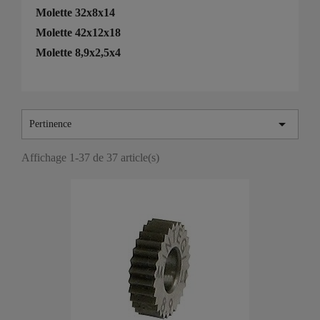
Molette 32x8x14
Molette 42x12x18
Molette 8,9x2,5x4

Pertinence
Affichage 1-37 de 37 article(s)