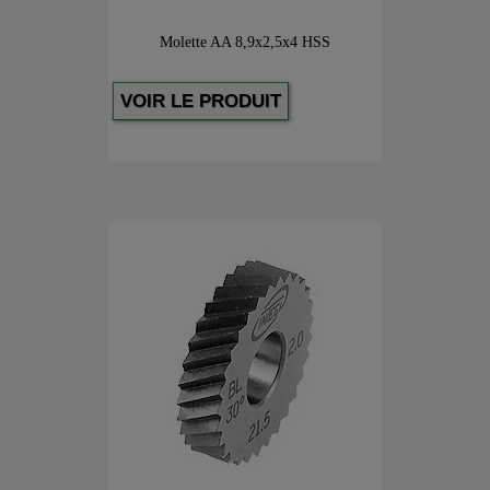
Molette AA 8,9x2,5x4 HSS
VOIR LE PRODUIT