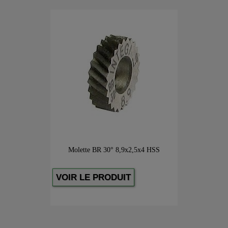
Molette BR 30° 8,9x2,5x4 HSS
VOIR LE PRODUIT