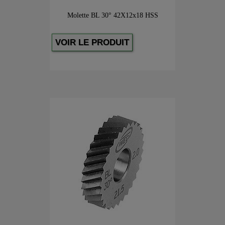
Molette BL 30° 42X12x18 HSS
VOIR LE PRODUIT