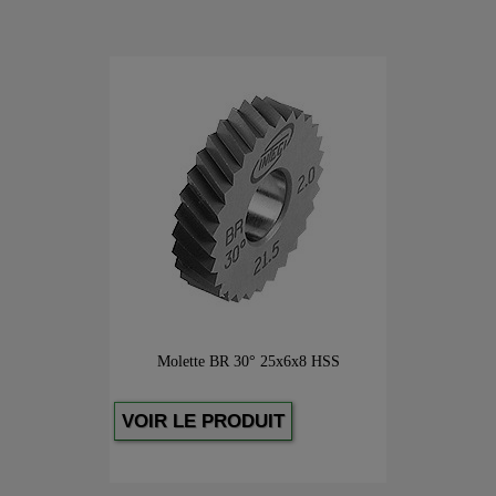
Molette BR 30° 25x6x8 HSS
VOIR LE PRODUIT