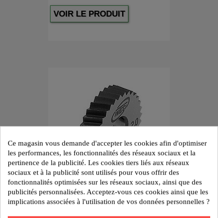
VOIR LE PRODUIT
Ce magasin vous demande d'accepter les cookies afin d'optimiser
les performances, les fonctionnalités des réseaux sociaux et la
pertinence de la publicité. Les cookies tiers liés aux réseaux
sociaux et à la publicité sont utilisés pour vous offrir des
fonctionnalités optimisées sur les réseaux sociaux, ainsi que des
publicités personnalisées. Acceptez-vous ces cookies ainsi que les
implications associées à l'utilisation de vos données personnelles ?
Molette BL 15° 25X6x8 HSS