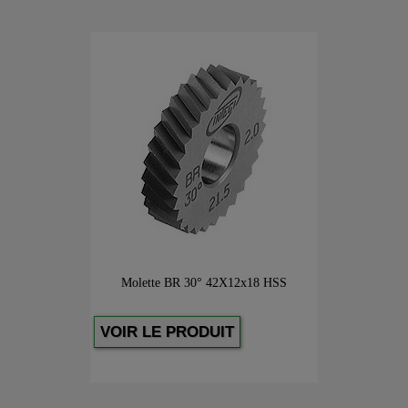
Molette BR 30° 42X12x18 HSS
VOIR LE PRODUIT