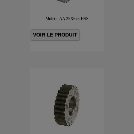
Molette AA 25X6x8 HSS
VOIR LE PRODUIT