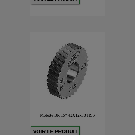
Molette BR 15° 42X12x18 HSS
VOIR LE PRODUIT