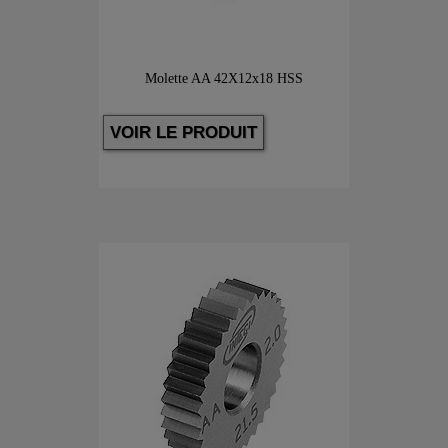
Molette AA 42X12x18 HSS
VOIR LE PRODUIT