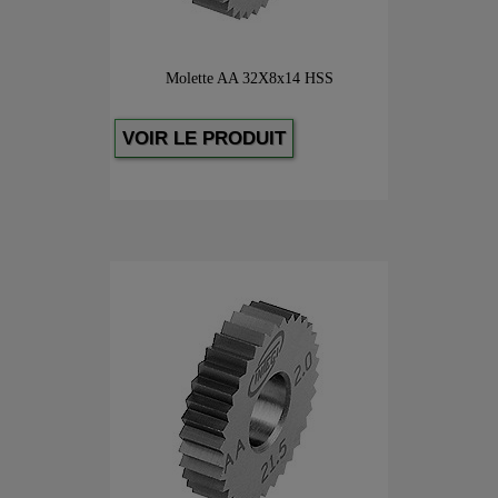
Molette AA 32X8x14 HSS
VOIR LE PRODUIT