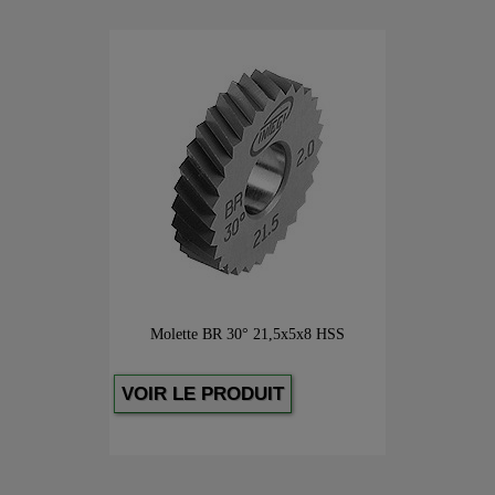
Molette BR 30° 21,5x5x8 HSS
VOIR LE PRODUIT