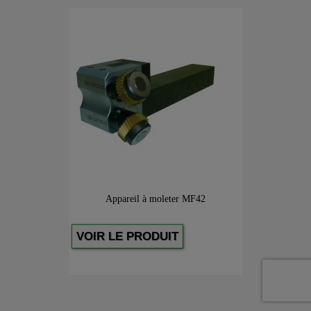
Appareil à moleter MF42
VOIR LE PRODUIT