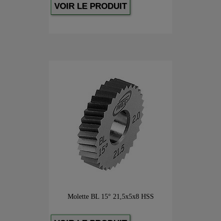
VOIR LE PRODUIT
Molette BL 15° 21,5x5x8 HSS