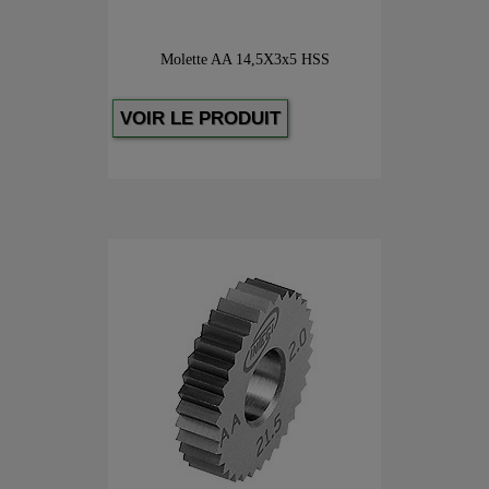
Molette AA 14,5X3x5 HSS
VOIR LE PRODUIT