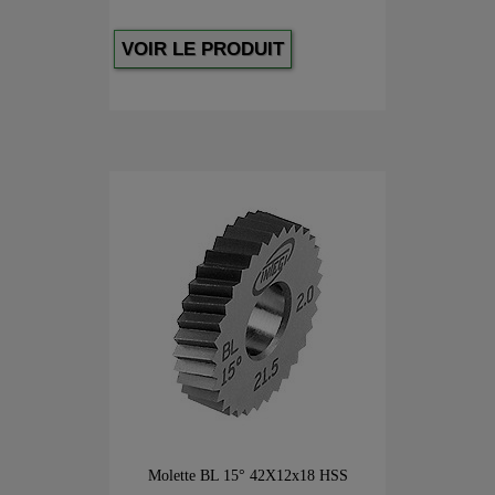
VOIR LE PRODUIT
Molette BL 15° 42X12x18 HSS