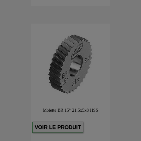
Molette BR 15° 21,5x5x8 HSS
VOIR LE PRODUIT