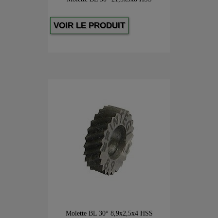
VOIR LE PRODUIT
Molette BL 30° 8,9x2,5x4 HSS