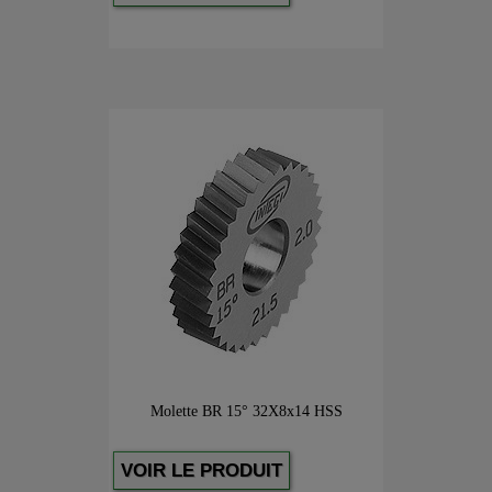
Molette BR 15° 32X8x14 HSS
VOIR LE PRODUIT