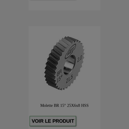
Molette BR 15° 25X6x8 HSS
VOIR LE PRODUIT