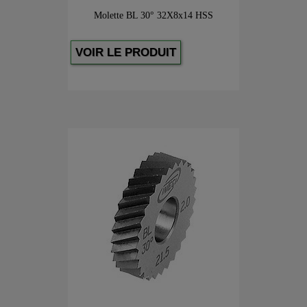
Molette BL 30° 32X8x14 HSS
VOIR LE PRODUIT