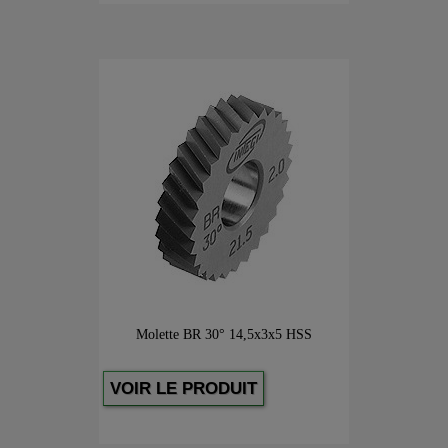
Molette BR 30° 14,5x3x5 HSS
VOIR LE PRODUIT