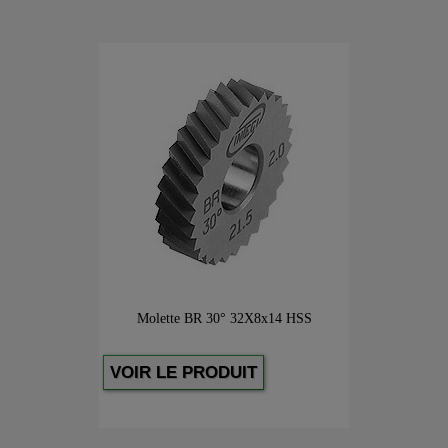
Molette BR 30° 32X8x14 HSS
VOIR LE PRODUIT