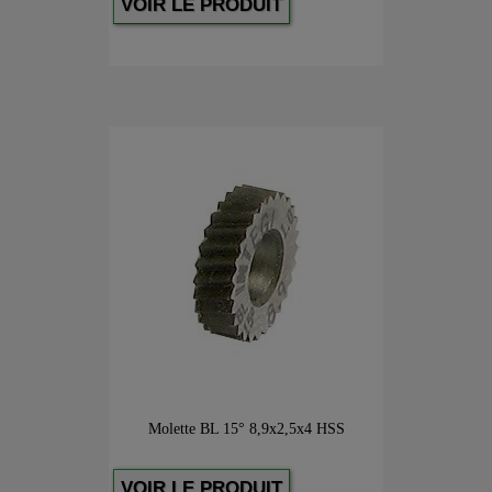
VOIR LE PRODUIT
Molette BL 15° 8,9x2,5x4 HSS
VOIR LE PRODUIT