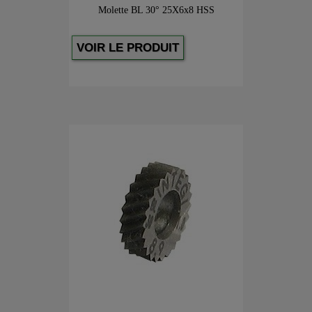
Molette BL 30° 25X6x8 HSS
VOIR LE PRODUIT