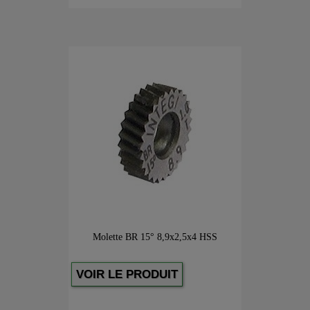
Molette BR 15° 8,9x2,5x4 HSS
VOIR LE PRODUIT