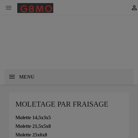


MENU
MOLETAGE PAR FRAISAGE
Molette 14,5x3x5
Molette 21,5x5x8
Molette 25x6x8