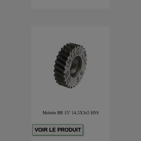
Molette BR 15° 14,5X3x5 HSS
VOIR LE PRODUIT