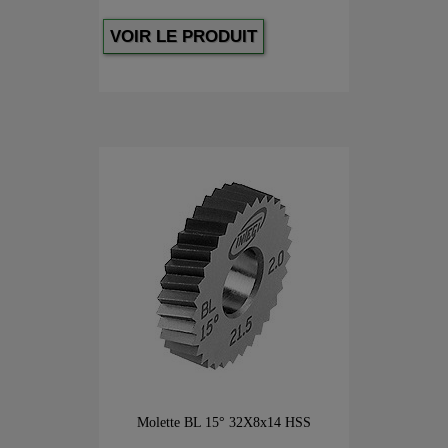
VOIR LE PRODUIT
Molette BL 15° 32X8x14 HSS