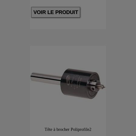
VOIR LE PRODUIT
Tête à brocher Poliprofile2