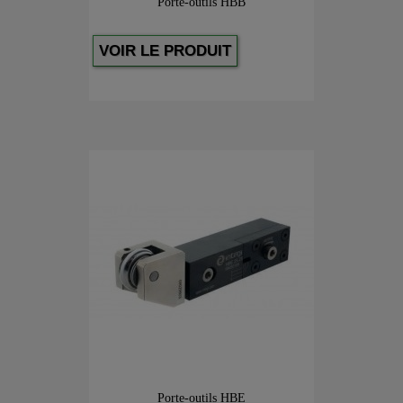
Porte-outils HBB
VOIR LE PRODUIT
Porte-outils HBE