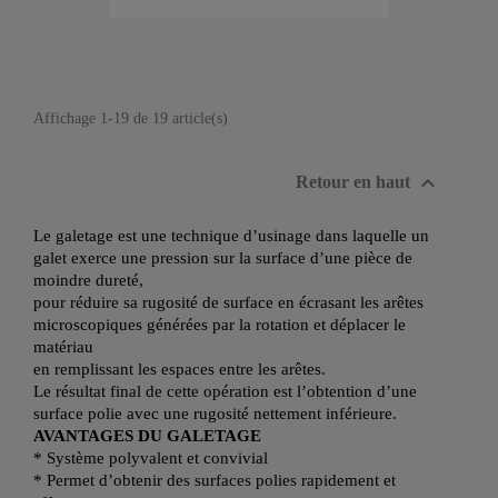
Affichage 1-19 de 19 article(s)

Retour en haut
Le galetage est une technique d’usinage dans laquelle un
galet exerce une pression sur la surface d’une pièce de
moindre dureté,
pour réduire sa rugosité de surface en écrasant les arêtes
microscopiques générées par la rotation et déplacer le
matériau
en remplissant les espaces entre les arêtes.
Le résultat final de cette opération est l’obtention d’une
surface polie avec une rugosité nettement inférieure.
AVANTAGES DU GALETAGE
* Système polyvalent et convivial
* Permet d’obtenir des surfaces polies rapidement et