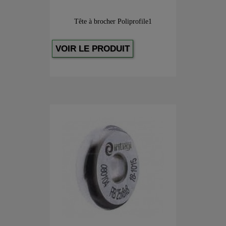
Tête à brocher Poliprofile1
VOIR LE PRODUIT