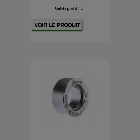
Galets profil "U"
VOIR LE PRODUIT