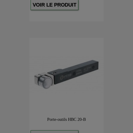
VOIR LE PRODUIT
Porte-outils HBC 20-B