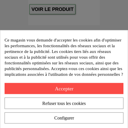
VOIR LE PRODUIT
Ce magasin vous demande d'accepter les cookies afin d'optimiser
les performances, les fonctionnalités des réseaux sociaux et la
pertinence de la publicité. Les cookies tiers liés aux réseaux
sociaux et à la publicité sont utilisés pour vous offrir des
fonctionnalités optimisées sur les réseaux sociaux, ainsi que des
publicités personnalisées. Acceptez-vous ces cookies ainsi que les
implications associées à l'utilisation de vos données personnelles ?
Accepter
Refuser tous les cookies
Configurer
Broche TORX