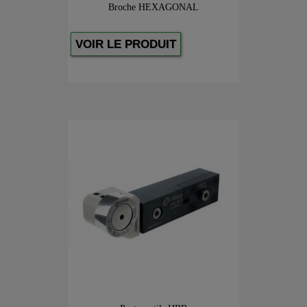
Broche HEXAGONAL
VOIR LE PRODUIT