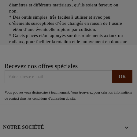
diamètres et différents matériaux, qu’ils soient ferreux ou
non.
* Des outils simples, très faciles à utiliser et avec peu
d’éléments susceptibles d’être changés en raison de l’usure
et/ou d’une éventuelle rupture par collision.
* Galets placés et/ou appuyés sur des roulements axiaux ou
radiaux, pour faciliter la rotation et le mouvement en douceur
Recevez nos offres spéciales
Vous pouvez vous désinscrire à tout moment. Vous trouverez pour cela nos informations
de contact dans les conditions d'utilisation du site.

NOTRE SOCIÉTÉ