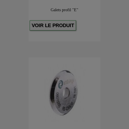
Galets profil "E"
VOIR LE PRODUIT