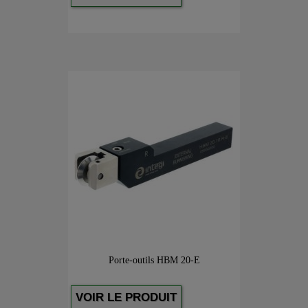
Porte-outils HBM 20-E
VOIR LE PRODUIT