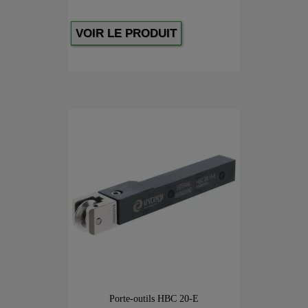
VOIR LE PRODUIT
Porte-outils HBC 20-E