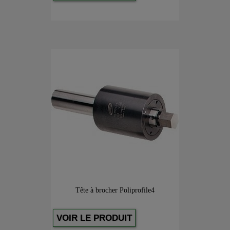
Tête à brocher Poliprofile4
VOIR LE PRODUIT