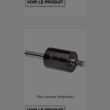
VOIR LE PRODUIT
Tête à brocher Poliprofile3