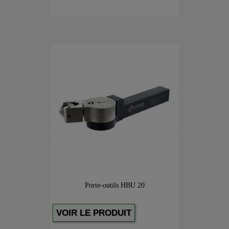
Porte-outils HBU 20
VOIR LE PRODUIT