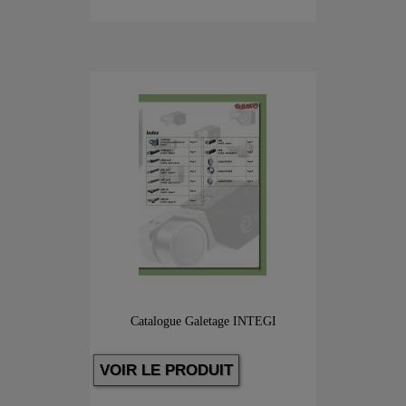
Catalogue Galetage INTEGI
VOIR LE PRODUIT