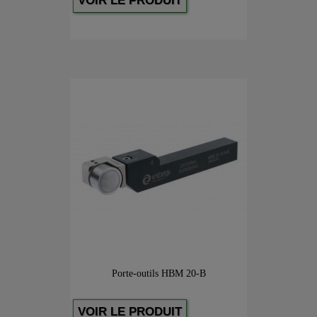
VOIR LE PRODUIT
Porte-outils HBM 20-B
VOIR LE PRODUIT