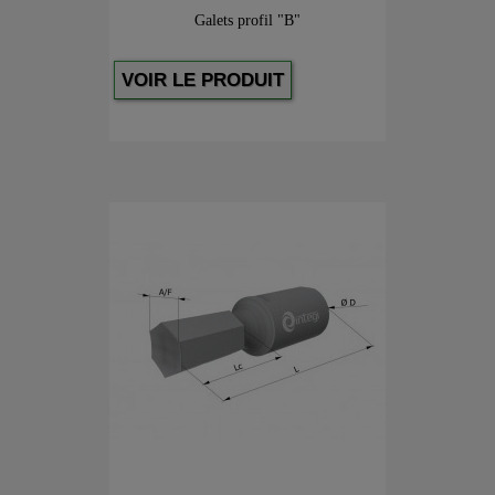
Galets profil "B"
VOIR LE PRODUIT