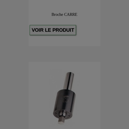
Broche CARRE
VOIR LE PRODUIT