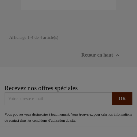
Affichage 1-4 de 4 article(s)

Retour en haut
Recevez nos offres spéciales
Vous pouvez vous désinscrire à tout moment. Vous trouverez pour cela nos informations
de contact dans les conditions d'utilisation du site.