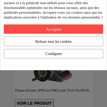
sociaux et à la publicité sont utilisés pour vous offrir des
fonctionnalités optimisées sur les réseaux sociaux, ainsi que des
publicités personnalisées. Acceptez-vous ces cookies ainsi que les
implications associées à l'utilisation de vos données personnelles ?
Accepter
Refuser tous les cookies
Configurer
Plateau diviseur SPM (ex.OMO) type TGS/VQ-NEOS...
VOIR LE PRODUIT