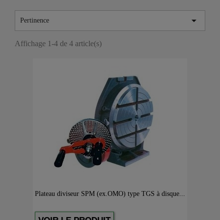

Pertinence
Affichage 1-4 de 4 article(s)
Plateau diviseur SPM (ex.OMO) type TGS à disque...