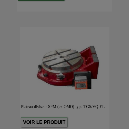
Plateau diviseur SPM (ex.OMO) type TGS/VQ-EL...
VOIR LE PRODUIT