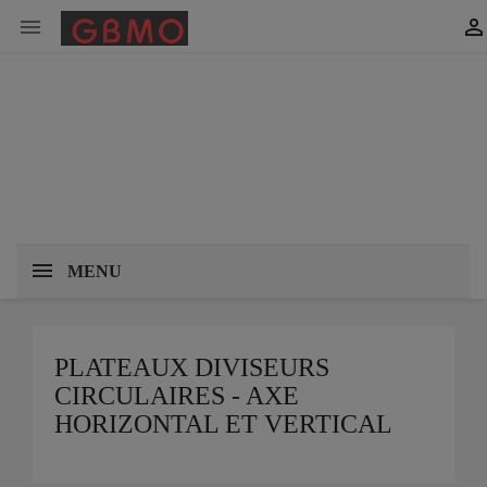


MENU
PLATEAUX DIVISEURS
CIRCULAIRES - AXE
HORIZONTAL ET VERTICAL