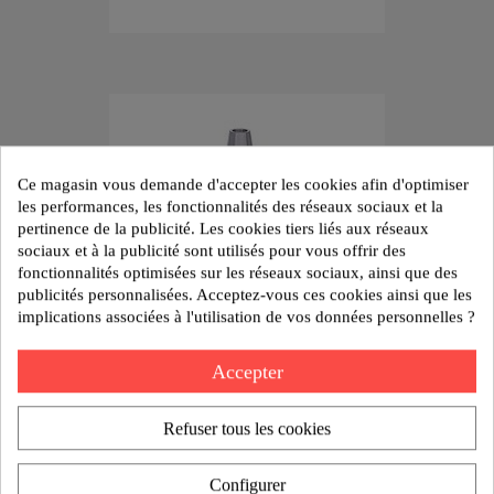
Ce magasin vous demande d'accepter les cookies afin d'optimiser
les performances, les fonctionnalités des réseaux sociaux et la
pertinence de la publicité. Les cookies tiers liés aux réseaux
sociaux et à la publicité sont utilisés pour vous offrir des
fonctionnalités optimisées sur les réseaux sociaux, ainsi que des
publicités personnalisées. Acceptez-vous ces cookies ainsi que les
implications associées à l'utilisation de vos données personnelles ?
Accepter
Tête à renvoi d'angle TOM 1/90
Refuser tous les cookies
VOIR LE PRODUIT
Configurer