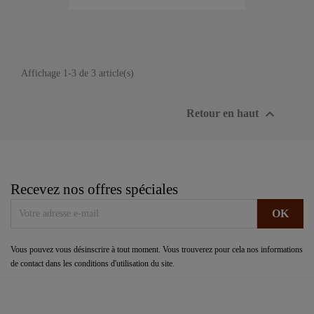
Affichage 1-3 de 3 article(s)

Retour en haut
Recevez nos offres spéciales
Vous pouvez vous désinscrire à tout moment. Vous trouverez pour cela nos informations
de contact dans les conditions d'utilisation du site.