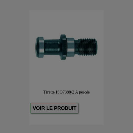
Tirette ISO7388/2 A percée
VOIR LE PRODUIT