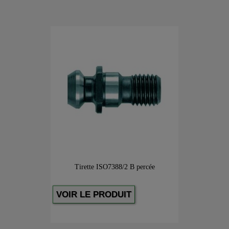
Tirette ISO7388/2 B percée
VOIR LE PRODUIT