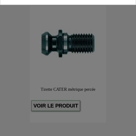
Tirette CATER métrique percée
VOIR LE PRODUIT