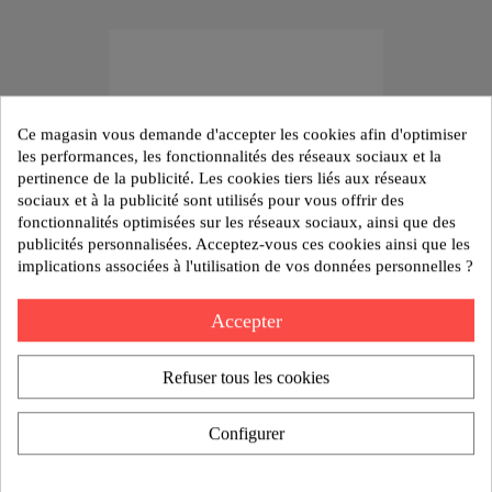
Ce magasin vous demande d'accepter les cookies afin d'optimiser
les performances, les fonctionnalités des réseaux sociaux et la
pertinence de la publicité. Les cookies tiers liés aux réseaux
sociaux et à la publicité sont utilisés pour vous offrir des
fonctionnalités optimisées sur les réseaux sociaux, ainsi que des
publicités personnalisées. Acceptez-vous ces cookies ainsi que les
implications associées à l'utilisation de vos données personnelles ?
Accepter
Tirette ISO7388/2 A étanche
Refuser tous les cookies
VOIR LE PRODUIT
Configurer