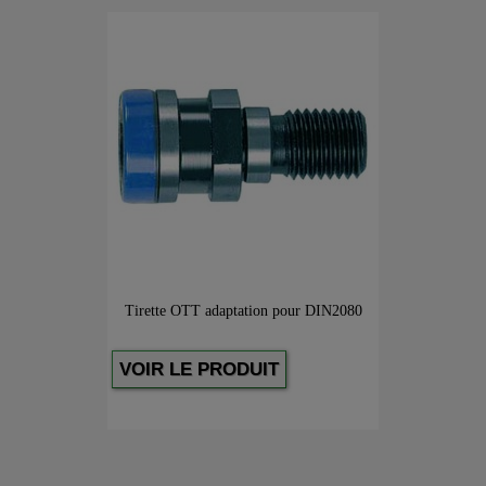
Tirette OTT adaptation pour DIN2080
VOIR LE PRODUIT