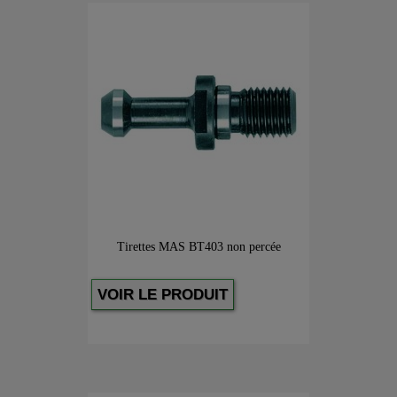
Tirettes MAS BT403 non percée
VOIR LE PRODUIT