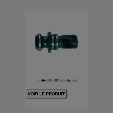
Tirette ISO7388/2 B étanche
VOIR LE PRODUIT