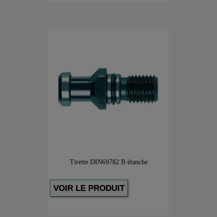
Tirette DIN69782 B étanche
VOIR LE PRODUIT