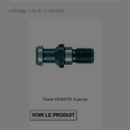
Affichage 1-11 de 11 article(s)
Tirette DIN69782 A percée
VOIR LE PRODUIT