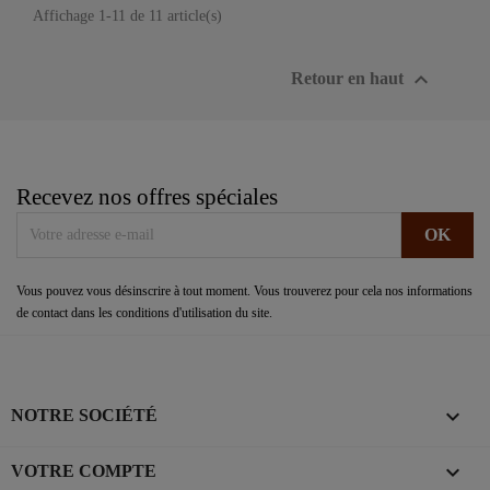
Affichage 1-11 de 11 article(s)

Retour en haut
Recevez nos offres spéciales
Vous pouvez vous désinscrire à tout moment. Vous trouverez pour cela nos informations
de contact dans les conditions d'utilisation du site.

NOTRE SOCIÉTÉ

VOTRE COMPTE