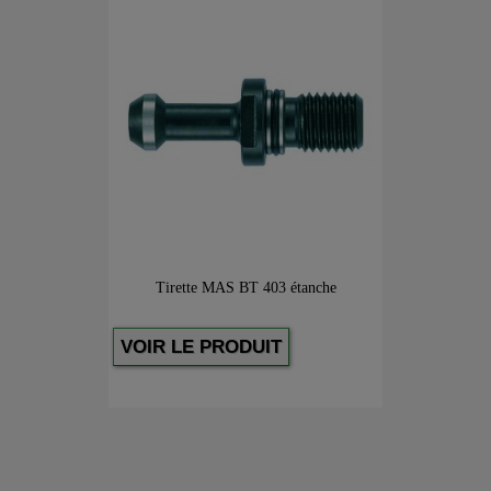
Tirette MAS BT 403 étanche
VOIR LE PRODUIT