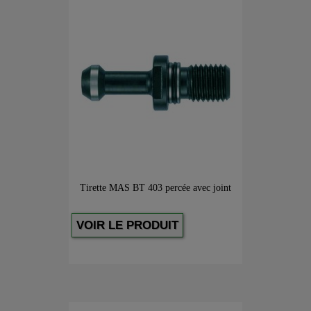
Tirette MAS BT 403 percée avec joint
VOIR LE PRODUIT