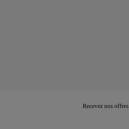
Recevez nos offres