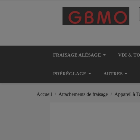
FRAISAGE ALÉSAGE
VDI & T
PRÉRÉGLAGE
AUTRES
Accueil
Attachements de fraisage
Appareil à T