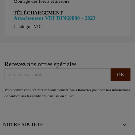
Montage des forets et alésoirs.
TÉLÉCHARGEMENT
Attachement VDI DIN69880 - 2023
Catalogue VDI
Recevez nos offres spéciales
Vous pouvez vous désinscrire à tout moment. Vous trouverez pour cela nos informations
de contact dans les conditions d'utilisation du site.

NOTRE SOCIÉTÉ