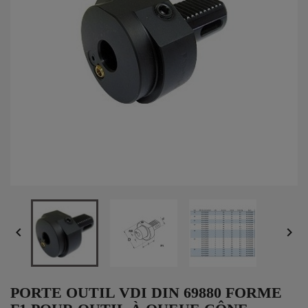


PORTE OUTIL VDI DIN 69880 FORME