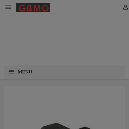


MENU