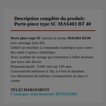
Description complète du produit:
Porte-pince type SC MAS403 BT 40
Porte pince type SC
suivant la norme
MAS403 BT40
avec arrosage type AD.
Utilisé sur machine à commande numérique pour serrer
des outils à queue cylindrique.
Avec système de serrage par roulement à billes donnant
une force très élevée.
Perpendicularité : 0,005 mm sur 100 mm.
Concentricité inférieure à 10µ à 4 fois le diamètre.
Les dimensions du tableau correspondent au plan ci-
contre.
TÉLÉCHARGEMENT
Catalogue attachements BTMAS403