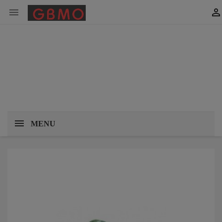


MENU