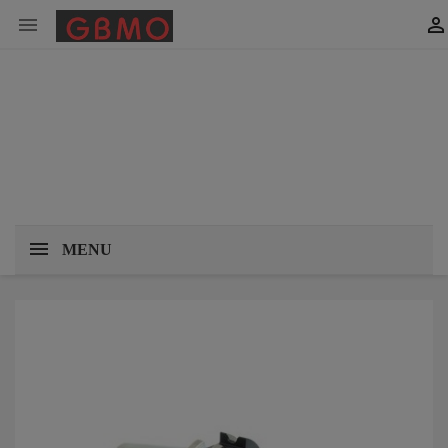


MENU