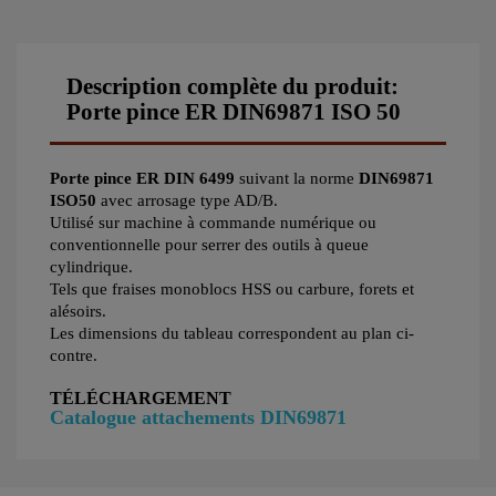
Description complète du produit:
Porte pince ER DIN69871 ISO 50
Porte pince ER DIN 6499
suivant la norme
DIN69871
ISO50
avec arrosage type AD/B.
Utilisé sur machine à commande numérique ou
conventionnelle pour serrer des outils à queue
cylindrique.
Tels que fraises monoblocs HSS ou carbure, forets et
alésoirs.
Les dimensions du tableau correspondent au plan ci-
contre.
TÉLÉCHARGEMENT
Catalogue attachements DIN69871