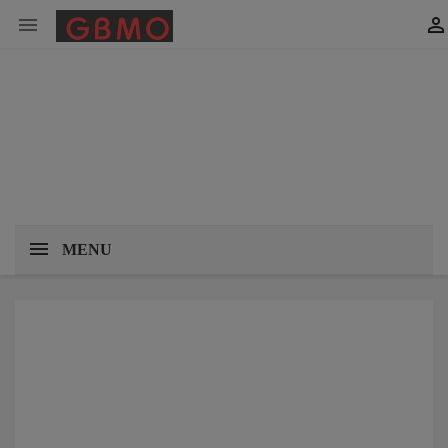


MENU