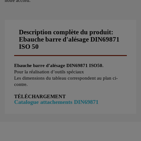
notre accord.
Description complète du produit:
Ebauche barre d'alésage DIN69871
ISO 50
Ebauche barre d’alésage DIN69871 ISO50.
Pour la réalisation d’outils spéciaux
Les dimensions du tableau correspondent au plan ci-
contre.
TÉLÉCHARGEMENT
Catalogue attachements DIN69871