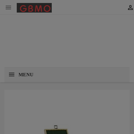


MENU