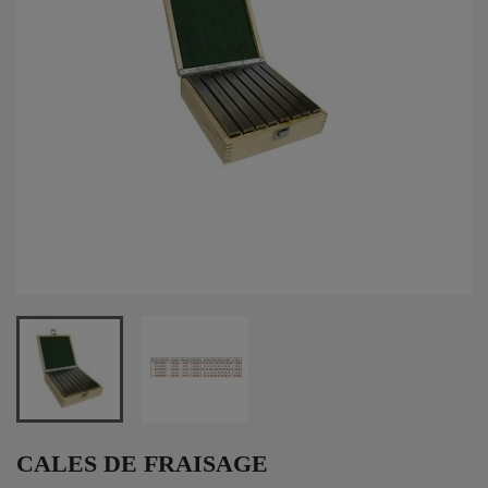
CALES DE FRAISAGE