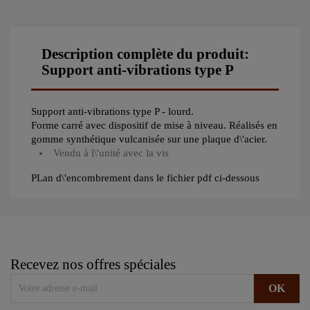
Description complète du produit:
Support anti-vibrations type P
Support anti-vibrations type P - lourd.
Forme carré avec dispositif de mise à niveau. Réalisés en
gomme synthétique vulcanisée sur une plaque d\'acier.
Vendu à l\'unité avec la vis
PLan d\'encombrement dans le fichier pdf ci-dessous
Recevez nos offres spéciales