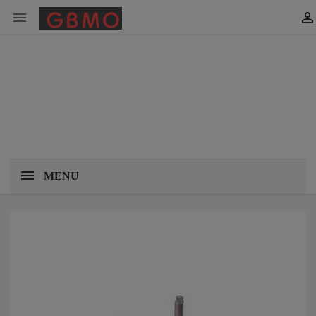


MENU