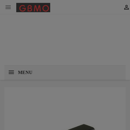


MENU