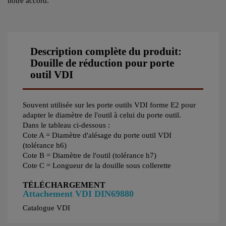
notre accord.
Description complète du produit:
Douille de réduction pour porte
outil VDI
Souvent utilisée sur les porte outils VDI forme E2 pour
adapter le diamètre de l'outil à celui du porte outil.
Dans le tableau ci-dessous :
Cote A = Diamètre d'alésage du porte outil VDI
(tolérance h6)
Cote B = Diamètre de l'outil (tolérance h7)
Cote C = Longueur de la douille sous collerette
TÉLÉCHARGEMENT
Attachement VDI DIN69880
Catalogue VDI