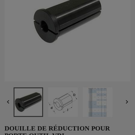


DOUILLE DE RÉDUCTION POUR