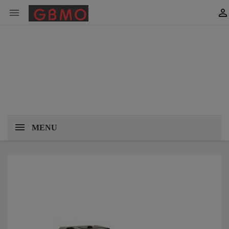


MENU