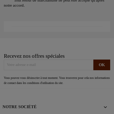
Tout retour de marchandise ne peut être accepté qu'après
notre accord.
Recevez nos offres spéciales
Vous pouvez vous désinscrire à tout moment. Vous trouverez pour cela nos informations
de contact dans les conditions d'utilisation du site.

NOTRE SOCIÉTÉ