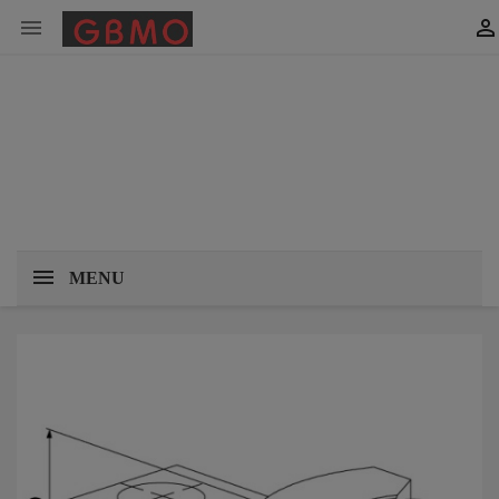


MENU