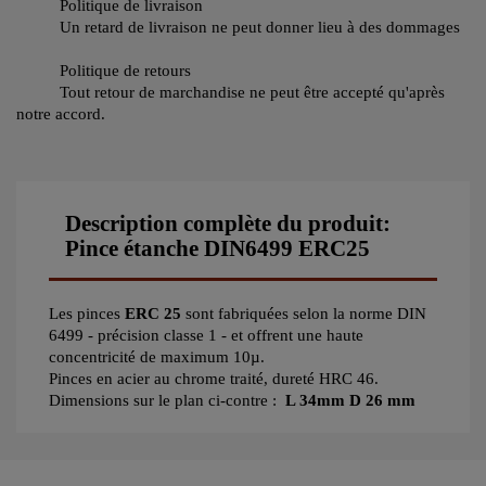
Politique de livraison
Un retard de livraison ne peut donner lieu à des dommages
Politique de retours
Tout retour de marchandise ne peut être accepté qu'après
notre accord.
Description complète du produit:
Pince étanche DIN6499 ERC25
Les pinces
ERC 25
sont fabriquées selon la norme DIN
6499 - précision classe 1 - et offrent une haute
concentricité de maximum 10µ.
Pinces en acier au chrome traité, dureté HRC 46.
Dimensions sur le plan ci-contre :
L 34mm D 26 mm