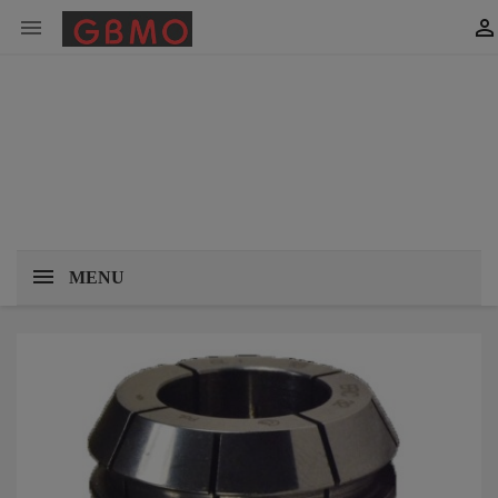


MENU