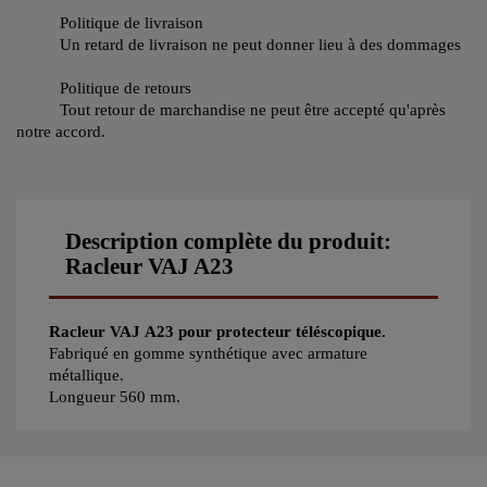
Politique de livraison
Un retard de livraison ne peut donner lieu à des dommages
Politique de retours
Tout retour de marchandise ne peut être accepté qu'après
notre accord.
Description complète du produit:
Racleur VAJ A23
Racleur VAJ A23 pour protecteur téléscopique.
Fabriqué en gomme synthétique avec armature
métallique.
Longueur 560 mm.