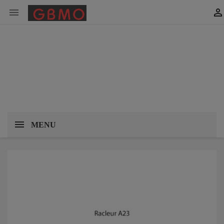


MENU