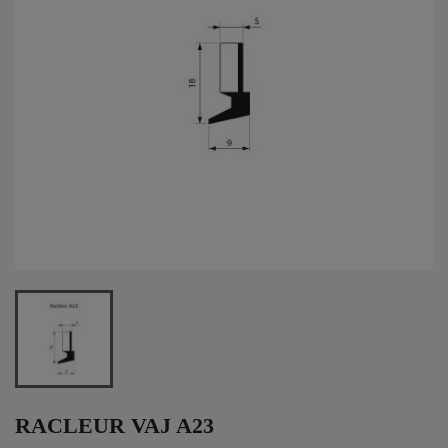
RACLEUR VAJ A23