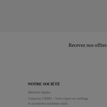
Recevez nos offres
NOTRE SOCIÉTÉ
Mentions légales
Contactez GBMO - Votre expert en outillage
et accessoires machines outils